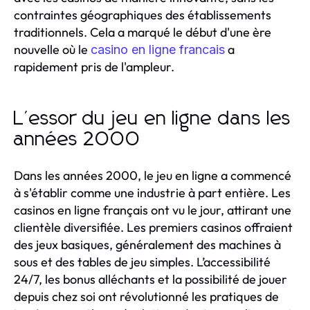
contraintes géographiques des établissements
traditionnels. Cela a marqué le début d'une ère
nouvelle où le
a
casino en ligne francais
rapidement pris de l'ampleur.
L'essor du jeu en ligne dans les
années 2000
Dans les années 2000, le jeu en ligne a commencé
à s'établir comme une industrie à part entière. Les
casinos en ligne français ont vu le jour, attirant une
clientèle diversifiée. Les premiers casinos offraient
des jeux basiques, généralement des machines à
sous et des tables de jeu simples. L’accessibilité
24/7, les bonus alléchants et la possibilité de jouer
depuis chez soi ont révolutionné les pratiques de