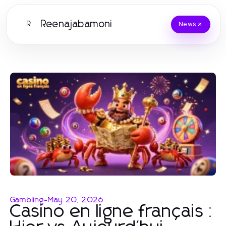
Reenajabamoni
R
News
Gambling
-
May 20, 2026
Casino en ligne français :