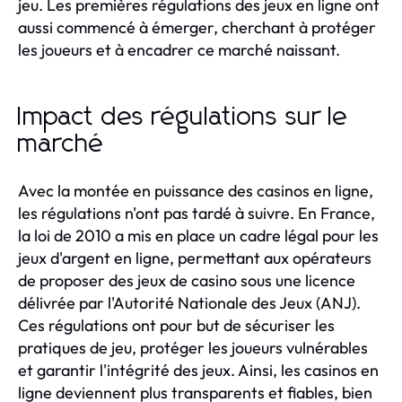
jeu. Les premières régulations des jeux en ligne ont
aussi commencé à émerger, cherchant à protéger
les joueurs et à encadrer ce marché naissant.
Impact des régulations sur le
marché
Avec la montée en puissance des casinos en ligne,
les régulations n'ont pas tardé à suivre. En France,
la loi de 2010 a mis en place un cadre légal pour les
jeux d'argent en ligne, permettant aux opérateurs
de proposer des jeux de casino sous une licence
délivrée par l'Autorité Nationale des Jeux (ANJ).
Ces régulations ont pour but de sécuriser les
pratiques de jeu, protéger les joueurs vulnérables
et garantir l'intégrité des jeux. Ainsi, les casinos en
ligne deviennent plus transparents et fiables, bien