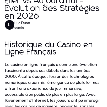
Hier vs Aujourd'hui -
Évolution des Stratégies
en 2026
Luc Dunn
L
admin
Historique du Casino en
Ligne Français
Le casino en ligne français a connu une évolution
fascinante depuis ses débuts dans les années
2000. À cette époque, l'essor des technologies
numériques a permis l'émergence de plateformes
offrant une expérience de jeu immersive,
accessible à un public de plus en plus large. Avec
l’avènement d’Internet, les joueurs ont pu interagir
avec les casinos de manière innovante, sans les