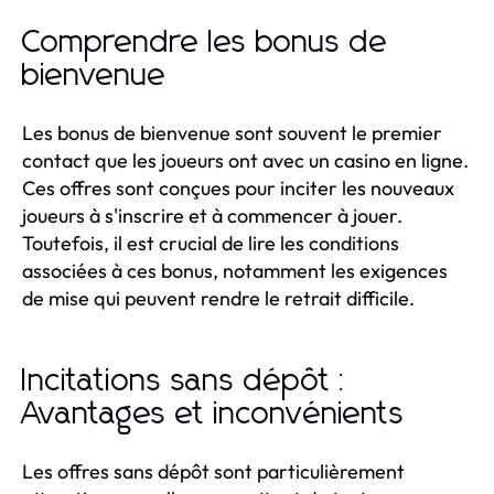
Comprendre les bonus de
bienvenue
Les bonus de bienvenue sont souvent le premier
contact que les joueurs ont avec un casino en ligne.
Ces offres sont conçues pour inciter les nouveaux
joueurs à s'inscrire et à commencer à jouer.
Toutefois, il est crucial de lire les conditions
associées à ces bonus, notamment les exigences
de mise qui peuvent rendre le retrait difficile.
Incitations sans dépôt :
Avantages et inconvénients
Les offres sans dépôt sont particulièrement