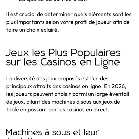
Il est crucial de déterminer quels éléments sont les
plus importants selon votre profil de joueur afin de
faire un choix éclairé.
Jeux les Plus Populaires
sur les Casinos en Ligne
La diversité des jeux proposés est l'un des
principaux attraits des casinos en ligne. En 2026,
les joueurs peuvent choisir parmi un large éventail
de jeux, allant des machines à sous aux jeux de
table en passant par les casinos en direct.
Machines à sous et leur