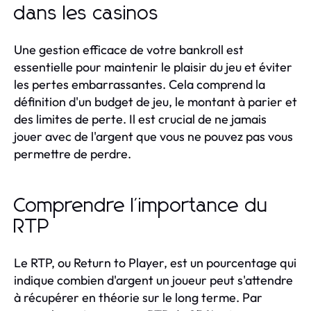
dans les casinos
Une gestion efficace de votre bankroll est
essentielle pour maintenir le plaisir du jeu et éviter
les pertes embarrassantes. Cela comprend la
définition d'un budget de jeu, le montant à parier et
des limites de perte. Il est crucial de ne jamais
jouer avec de l'argent que vous ne pouvez pas vous
permettre de perdre.
Comprendre l'importance du
RTP
Le RTP, ou Return to Player, est un pourcentage qui
indique combien d'argent un joueur peut s'attendre
à récupérer en théorie sur le long terme. Par