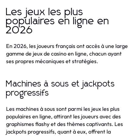
Les jeux les plus
populaires en ligne en
2026
En 2026, les joueurs français ont accès à une large
gamme de jeux de casino en ligne, chacun ayant
ses propres mécaniques et stratégies.
Machines à sous et jackpots
progressifs
Les machines à sous sont parmi les jeux les plus
populaires en ligne, attirant les joueurs avec des
graphismes flashy et des thèmes captivants. Les
jackpots progressifs, quant à eux, offrent la