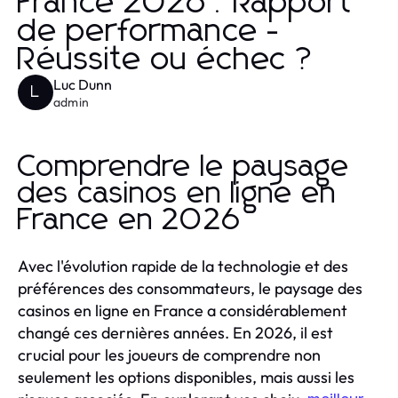
France 2026 : Rapport
de performance -
Réussite ou échec ?
Luc Dunn
L
admin
Comprendre le paysage
des casinos en ligne en
France en 2026
Avec l'évolution rapide de la technologie et des
préférences des consommateurs, le paysage des
casinos en ligne en France a considérablement
changé ces dernières années. En 2026, il est
crucial pour les joueurs de comprendre non
seulement les options disponibles, mais aussi les