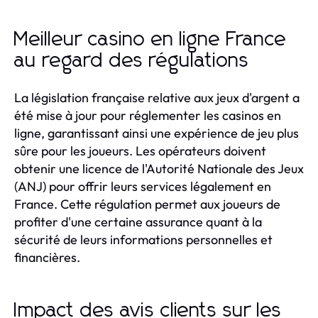
Meilleur casino en ligne France
au regard des régulations
La législation française relative aux jeux d'argent a
été mise à jour pour réglementer les casinos en
ligne, garantissant ainsi une expérience de jeu plus
sûre pour les joueurs. Les opérateurs doivent
obtenir une licence de l'Autorité Nationale des Jeux
(ANJ) pour offrir leurs services légalement en
France. Cette régulation permet aux joueurs de
profiter d'une certaine assurance quant à la
sécurité de leurs informations personnelles et
financières.
Impact des avis clients sur les