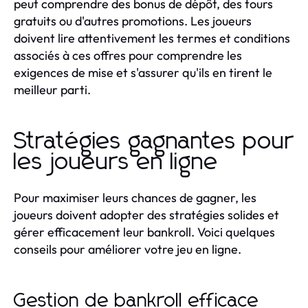
peut comprendre des bonus de dépôt, des tours
gratuits ou d'autres promotions. Les joueurs
doivent lire attentivement les termes et conditions
associés à ces offres pour comprendre les
exigences de mise et s'assurer qu'ils en tirent le
meilleur parti.
Stratégies gagnantes pour
les joueurs en ligne
Pour maximiser leurs chances de gagner, les
joueurs doivent adopter des stratégies solides et
gérer efficacement leur bankroll. Voici quelques
conseils pour améliorer votre jeu en ligne.
Gestion de bankroll efficace