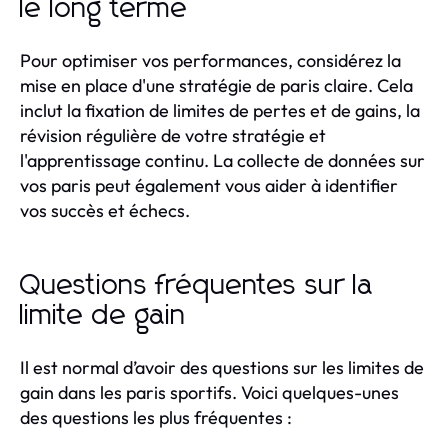
le long terme
Pour optimiser vos performances, considérez la
mise en place d'une stratégie de paris claire. Cela
inclut la fixation de limites de pertes et de gains, la
révision régulière de votre stratégie et
l'apprentissage continu. La collecte de données sur
vos paris peut également vous aider à identifier
vos succès et échecs.
Questions fréquentes sur la
limite de gain
Il est normal d’avoir des questions sur les limites de
gain dans les paris sportifs. Voici quelques-unes
des questions les plus fréquentes :