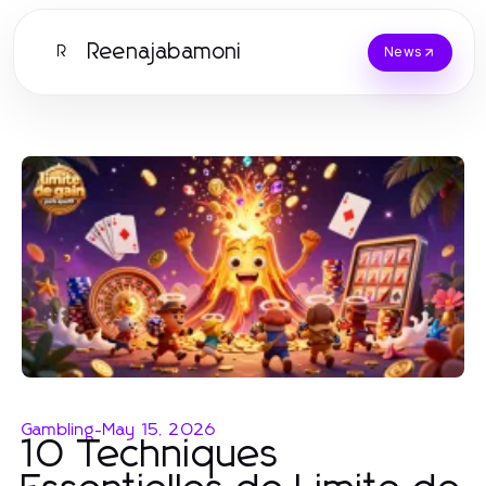
Reenajabamoni
R
News
Gambling
-
May 15, 2026
10 Techniques