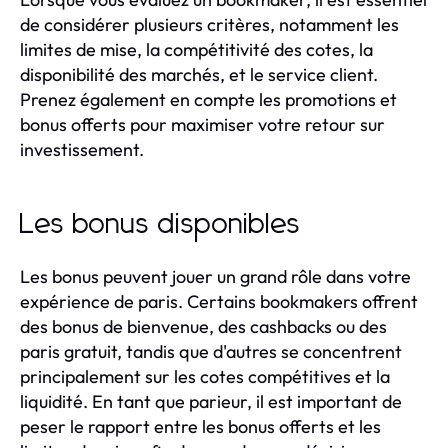
de considérer plusieurs critères, notamment les
limites de mise, la compétitivité des cotes, la
disponibilité des marchés, et le service client.
Prenez également en compte les promotions et
bonus offerts pour maximiser votre retour sur
investissement.
Les bonus disponibles
Les bonus peuvent jouer un grand rôle dans votre
expérience de paris. Certains bookmakers offrent
des bonus de bienvenue, des cashbacks ou des
paris gratuit, tandis que d'autres se concentrent
principalement sur les cotes compétitives et la
liquidité. En tant que parieur, il est important de
peser le rapport entre les bonus offerts et les