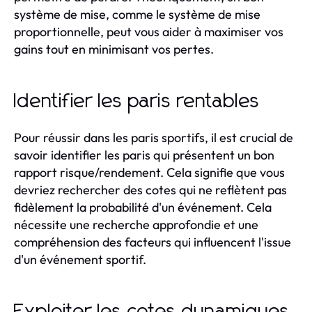
système de mise, comme le système de mise
proportionnelle, peut vous aider à maximiser vos
gains tout en minimisant vos pertes.
Identifier les paris rentables
Pour réussir dans les paris sportifs, il est crucial de
savoir identifier les paris qui présentent un bon
rapport risque/rendement. Cela signifie que vous
devriez rechercher des cotes qui ne reflètent pas
fidèlement la probabilité d'un événement. Cela
nécessite une recherche approfondie et une
compréhension des facteurs qui influencent l'issue
d'un événement sportif.
Exploiter les cotes dynamiques