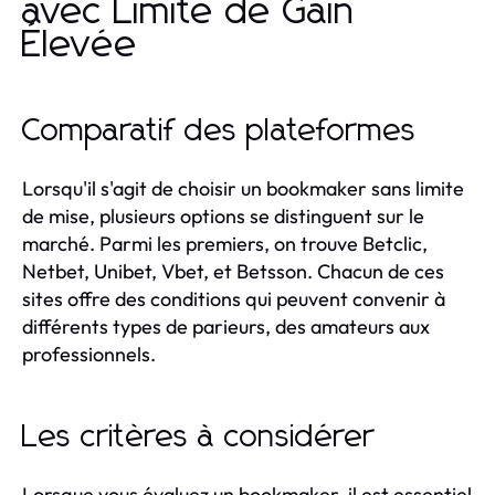
avec Limite de Gain
Élevée
Comparatif des plateformes
Lorsqu'il s'agit de choisir un bookmaker sans limite
de mise, plusieurs options se distinguent sur le
marché. Parmi les premiers, on trouve Betclic,
Netbet, Unibet, Vbet, et Betsson. Chacun de ces
sites offre des conditions qui peuvent convenir à
différents types de parieurs, des amateurs aux
professionnels.
Les critères à considérer
Lorsque vous évaluez un bookmaker, il est essentiel