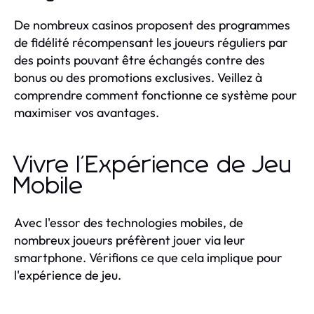
De nombreux casinos proposent des programmes
de fidélité récompensant les joueurs réguliers par
des points pouvant être échangés contre des
bonus ou des promotions exclusives. Veillez à
comprendre comment fonctionne ce système pour
maximiser vos avantages.
Vivre l'Expérience de Jeu
Mobile
Avec l'essor des technologies mobiles, de
nombreux joueurs préfèrent jouer via leur
smartphone. Vérifions ce que cela implique pour
l'expérience de jeu.