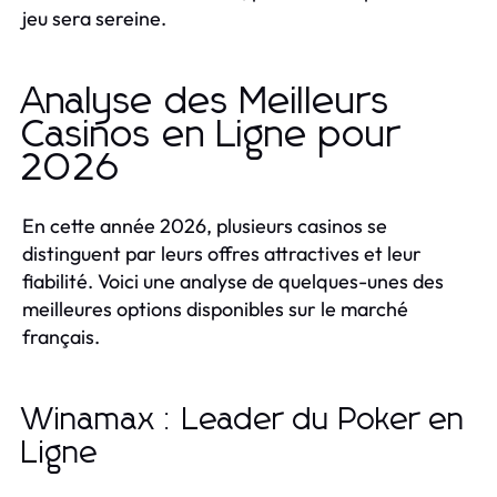
jeu sera sereine.
Analyse des Meilleurs
Casinos en Ligne pour
2026
En cette année 2026, plusieurs casinos se
distinguent par leurs offres attractives et leur
fiabilité. Voici une analyse de quelques-unes des
meilleures options disponibles sur le marché
français.
Winamax : Leader du Poker en
Ligne