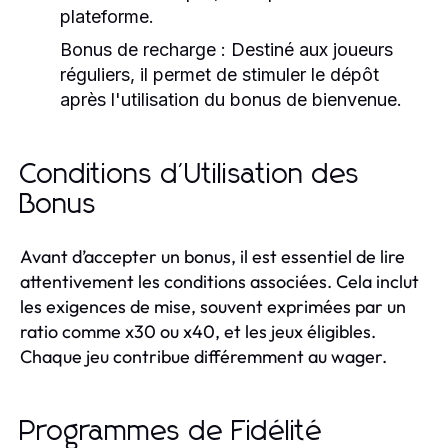
plateforme.
Bonus de recharge :
Destiné aux joueurs
réguliers, il permet de stimuler le dépôt
après l'utilisation du bonus de bienvenue.
Conditions d'Utilisation des
Bonus
Avant d’accepter un bonus, il est essentiel de lire
attentivement les conditions associées. Cela inclut
les exigences de mise, souvent exprimées par un
ratio comme x30 ou x40, et les jeux éligibles.
Chaque jeu contribue différemment au wager.
Programmes de Fidélité