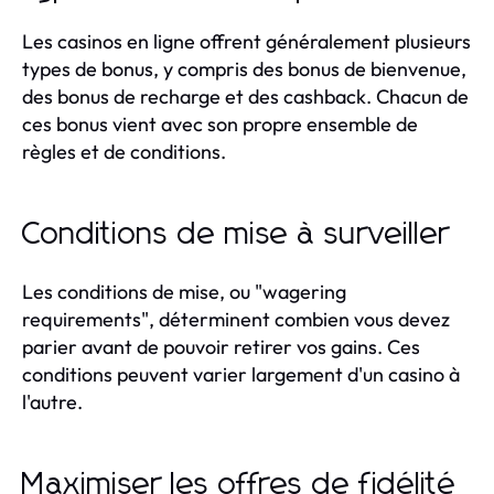
Les casinos en ligne offrent généralement plusieurs
types de bonus, y compris des bonus de bienvenue,
des bonus de recharge et des cashback. Chacun de
ces bonus vient avec son propre ensemble de
règles et de conditions.
Conditions de mise à surveiller
Les conditions de mise, ou "wagering
requirements", déterminent combien vous devez
parier avant de pouvoir retirer vos gains. Ces
conditions peuvent varier largement d'un casino à
l'autre.
Maximiser les offres de fidélité