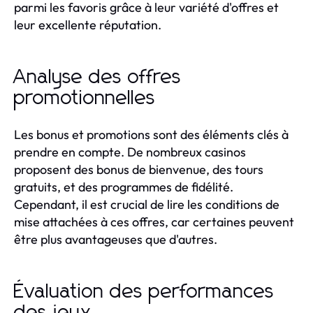
parmi les favoris grâce à leur variété d'offres et
leur excellente réputation.
Analyse des offres
promotionnelles
Les bonus et promotions sont des éléments clés à
prendre en compte. De nombreux casinos
proposent des bonus de bienvenue, des tours
gratuits, et des programmes de fidélité.
Cependant, il est crucial de lire les conditions de
mise attachées à ces offres, car certaines peuvent
être plus avantageuses que d'autres.
Évaluation des performances
des jeux