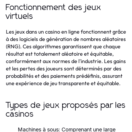
Fonctionnement des jeux
virtuels
Les jeux dans un casino en ligne fonctionnent grâce
à des logiciels de génération de nombres aléatoires
(RNG). Ces algorithmes garantissent que chaque
résultat est totalement aléatoire et équitable,
conformément aux normes de l'industrie. Les gains
et les pertes des joueurs sont déterminés par des
probabilités et des paiements prédéfinis, assurant
une expérience de jeu transparente et équitable.
Types de jeux proposés par les
casinos
Machines à sous
: Comprenant une large