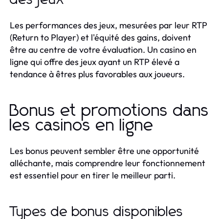
Les performances des jeux, mesurées par leur RTP
(Return to Player) et l'équité des gains, doivent
être au centre de votre évaluation. Un casino en
ligne qui offre des jeux ayant un RTP élevé a
tendance à êtres plus favorables aux joueurs.
Bonus et promotions dans
les casinos en ligne
Les bonus peuvent sembler être une opportunité
alléchante, mais comprendre leur fonctionnement
est essentiel pour en tirer le meilleur parti.
Types de bonus disponibles