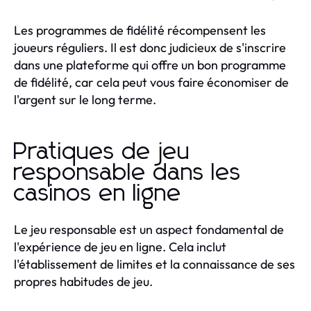
Les programmes de fidélité récompensent les
joueurs réguliers. Il est donc judicieux de s'inscrire
dans une plateforme qui offre un bon programme
de fidélité, car cela peut vous faire économiser de
l'argent sur le long terme.
Pratiques de jeu
responsable dans les
casinos en ligne
Le jeu responsable est un aspect fondamental de
l'expérience de jeu en ligne. Cela inclut
l'établissement de limites et la connaissance de ses
propres habitudes de jeu.