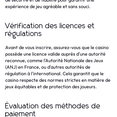
expérience de jeu agréable et sans souci.
Vérification des licences et
régulations
Avant de vous inscrire, assurez-vous que le casino
possède une licence valide auprès d'une autorité
reconnue, comme l'Autorité Nationale des Jeux
(ANJ) en France, ou d'autres autorités de
régulation à l'international. Cela garantit que le
casino respecte des normes strictes en matière de
jeux équitables et de protection des joueurs.
Évaluation des méthodes de
paiement