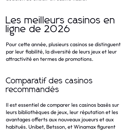
Les meilleurs casinos en
ligne de 2026
Pour cette année, plusieurs casinos se distinguent
par leur fiabilité, la diversité de leurs jeux et leur
attractivité en termes de promotions.
Comparatif des casinos
recommandés
Il est essentiel de comparer les casinos basés sur
leurs bibliothèques de jeux, leur réputation et les
avantages offerts aux nouveaux joueurs et aux
habitués. Unibet, Betsson, et Winamax figurent