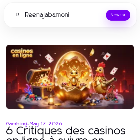
Reenajabamoni
R
News
Gambling
-
May 17, 2026
6 Critiques des casinos