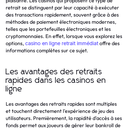
plaisante. Les casinos qui proposent ce type de
retrait se distinguent par leur capacité à exécuter
des transactions rapidement, souvent grâce à des
méthodes de paiement électroniques modernes,
telles que les portefeuilles électroniques et les
cryptomonnaies. En effet, lorsque vous explorez les
options,
offre des
casino en ligne retrait immédiat
informations complètes sur ce sujet.
Les avantages des retraits
rapides dans les casinos en
ligne
Les avantages des retraits rapides sont multiples
et touchent directement l'expérience de jeu des
utilisateurs. Premièrement, la rapidité d'accès à ses
fonds permet aux joueurs de gérer leur bankroll de