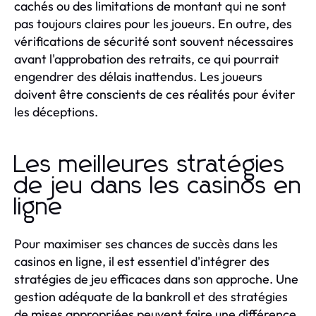
cachés ou des limitations de montant qui ne sont
pas toujours claires pour les joueurs. En outre, des
vérifications de sécurité sont souvent nécessaires
avant l'approbation des retraits, ce qui pourrait
engendrer des délais inattendus. Les joueurs
doivent être conscients de ces réalités pour éviter
les déceptions.
Les meilleures stratégies
de jeu dans les casinos en
ligne
Pour maximiser ses chances de succès dans les
casinos en ligne, il est essentiel d'intégrer des
stratégies de jeu efficaces dans son approche. Une
gestion adéquate de la bankroll et des stratégies
de mises appropriées peuvent faire une différence