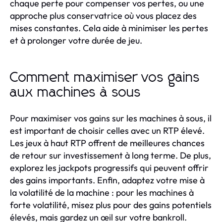
chaque perte pour compenser vos pertes, ou une
approche plus conservatrice où vous placez des
mises constantes. Cela aide à minimiser les pertes
et à prolonger votre durée de jeu.
Comment maximiser vos gains
aux machines à sous
Pour maximiser vos gains sur les machines à sous, il
est important de choisir celles avec un RTP élevé.
Les jeux à haut RTP offrent de meilleures chances
de retour sur investissement à long terme. De plus,
explorez les jackpots progressifs qui peuvent offrir
des gains importants. Enfin, adaptez votre mise à
la volatilité de la machine : pour les machines à
forte volatilité, misez plus pour des gains potentiels
élevés, mais gardez un œil sur votre bankroll.