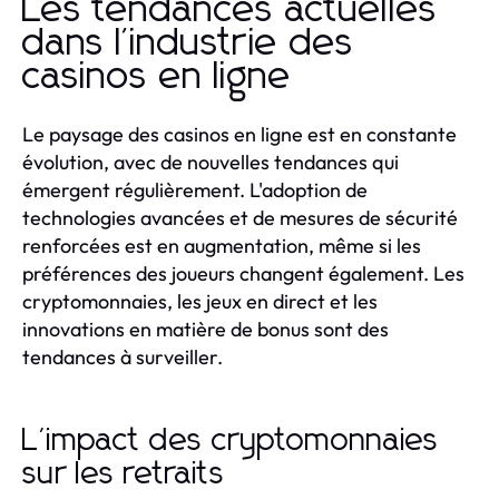
Les tendances actuelles
dans l'industrie des
casinos en ligne
Le paysage des casinos en ligne est en constante
évolution, avec de nouvelles tendances qui
émergent régulièrement. L'adoption de
technologies avancées et de mesures de sécurité
renforcées est en augmentation, même si les
préférences des joueurs changent également. Les
cryptomonnaies, les jeux en direct et les
innovations en matière de bonus sont des
tendances à surveiller.
L'impact des cryptomonnaies
sur les retraits