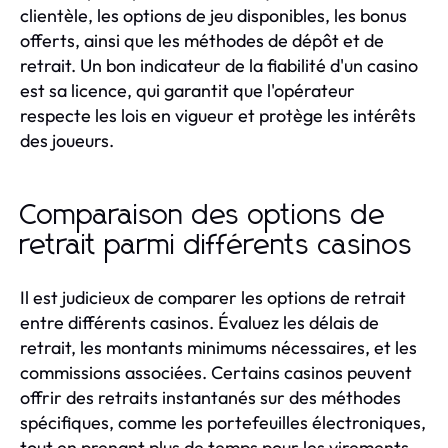
clientèle, les options de jeu disponibles, les bonus
offerts, ainsi que les méthodes de dépôt et de
retrait. Un bon indicateur de la fiabilité d'un casino
est sa licence, qui garantit que l'opérateur
respecte les lois en vigueur et protège les intérêts
des joueurs.
Comparaison des options de
retrait parmi différents casinos
Il est judicieux de comparer les options de retrait
entre différents casinos. Évaluez les délais de
retrait, les montants minimums nécessaires, et les
commissions associées. Certains casinos peuvent
offrir des retraits instantanés sur des méthodes
spécifiques, comme les portefeuilles électroniques,
tout en prenant plus de temps pour les virements