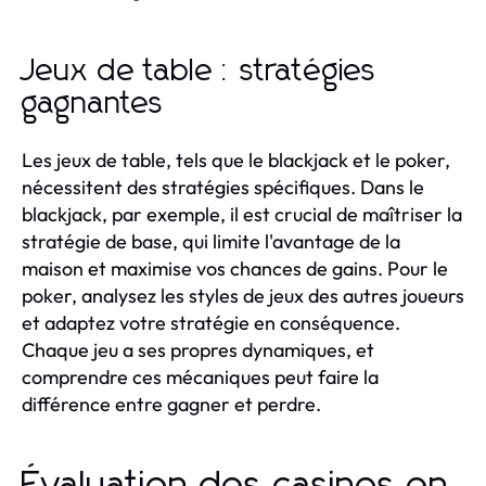
Jeux de table : stratégies
gagnantes
Les jeux de table, tels que le blackjack et le poker,
nécessitent des stratégies spécifiques. Dans le
blackjack, par exemple, il est crucial de maîtriser la
stratégie de base, qui limite l'avantage de la
maison et maximise vos chances de gains. Pour le
poker, analysez les styles de jeux des autres joueurs
et adaptez votre stratégie en conséquence.
Chaque jeu a ses propres dynamiques, et
comprendre ces mécaniques peut faire la
différence entre gagner et perdre.
Évaluation des casinos en