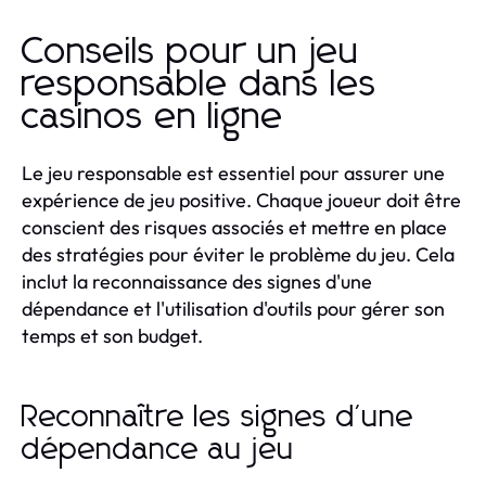
Conseils pour un jeu
responsable dans les
casinos en ligne
Le jeu responsable est essentiel pour assurer une
expérience de jeu positive. Chaque joueur doit être
conscient des risques associés et mettre en place
des stratégies pour éviter le problème du jeu. Cela
inclut la reconnaissance des signes d'une
dépendance et l'utilisation d'outils pour gérer son
temps et son budget.
Reconnaître les signes d'une
dépendance au jeu