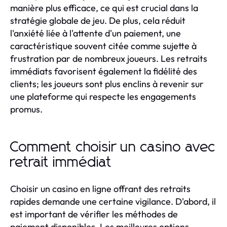
manière plus efficace, ce qui est crucial dans la
stratégie globale de jeu. De plus, cela réduit
l'anxiété liée à l'attente d'un paiement, une
caractéristique souvent citée comme sujette à
frustration par de nombreux joueurs. Les retraits
immédiats favorisent également la fidélité des
clients; les joueurs sont plus enclins à revenir sur
une plateforme qui respecte les engagements
promus.
Comment choisir un casino avec
retrait immédiat
Choisir un casino en ligne offrant des retraits
rapides demande une certaine vigilance. D'abord, il
est important de vérifier les méthodes de
paiement disponibles. Les meilleures options