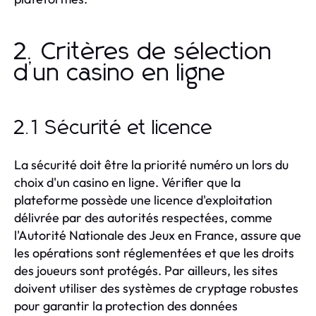
2. Critères de sélection
d’un casino en ligne
2.1 Sécurité et licence
La sécurité doit être la priorité numéro un lors du
choix d'un casino en ligne. Vérifier que la
plateforme possède une licence d'exploitation
délivrée par des autorités respectées, comme
l'Autorité Nationale des Jeux en France, assure que
les opérations sont réglementées et que les droits
des joueurs sont protégés. Par ailleurs, les sites
doivent utiliser des systèmes de cryptage robustes
pour garantir la protection des données