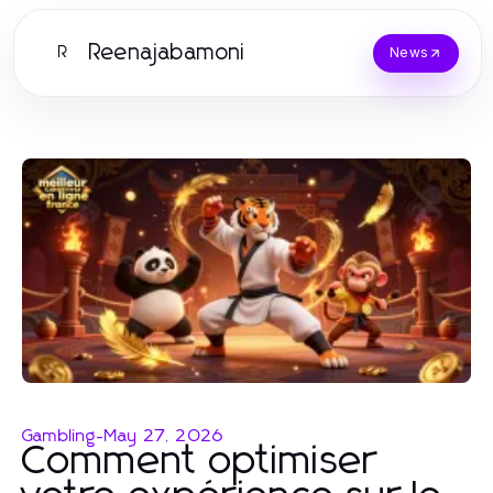
Reenajabamoni
R
News
Gambling
-
May 27, 2026
Comment optimiser