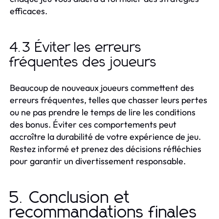
efficaces.
4.3 Éviter les erreurs
fréquentes des joueurs
Beaucoup de nouveaux joueurs commettent des
erreurs fréquentes, telles que chasser leurs pertes
ou ne pas prendre le temps de lire les conditions
des bonus. Éviter ces comportements peut
accroître la durabilité de votre expérience de jeu.
Restez informé et prenez des décisions réfléchies
pour garantir un divertissement responsable.
5. Conclusion et
recommandations finales