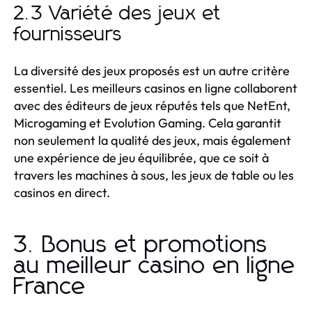
2.3 Variété des jeux et
fournisseurs
La diversité des jeux proposés est un autre critère
essentiel. Les meilleurs casinos en ligne collaborent
avec des éditeurs de jeux réputés tels que NetEnt,
Microgaming et Evolution Gaming. Cela garantit
non seulement la qualité des jeux, mais également
une expérience de jeu équilibrée, que ce soit à
travers les machines à sous, les jeux de table ou les
casinos en direct.
3. Bonus et promotions
au meilleur casino en ligne
France