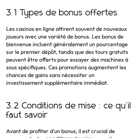
3.1 Types de bonus offertes
Les casinos en ligne attirent souvent de nouveaux
joueurs avec une variété de bonus. Les bonus de
bienvenue incluent généralement un pourcentage
sur le premier dépôt, tandis que des tours gratuits
peuvent être offerts pour essayer des machines à
sous spécifiques. Ces promotions augmentent les
chances de gains sans nécessiter un
investissement supplémentaire immédiat.
3.2 Conditions de mise : ce qu'il
faut savoir
Avant de profiter d'un bonus, il est crucial de