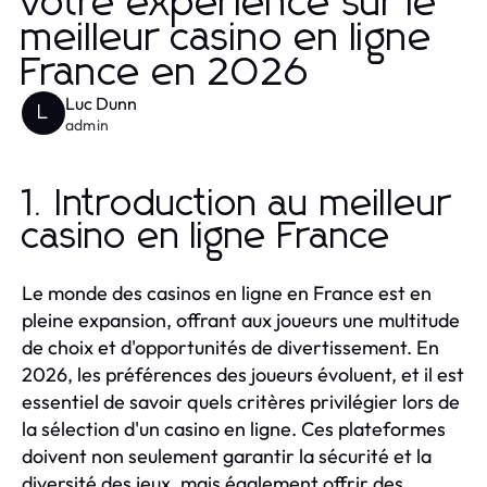
votre expérience sur le
meilleur casino en ligne
France en 2026
Luc Dunn
L
admin
1. Introduction au meilleur
casino en ligne France
Le monde des casinos en ligne en France est en
pleine expansion, offrant aux joueurs une multitude
de choix et d'opportunités de divertissement. En
2026, les préférences des joueurs évoluent, et il est
essentiel de savoir quels critères privilégier lors de
la sélection d'un casino en ligne. Ces plateformes
doivent non seulement garantir la sécurité et la
diversité des jeux, mais également offrir des