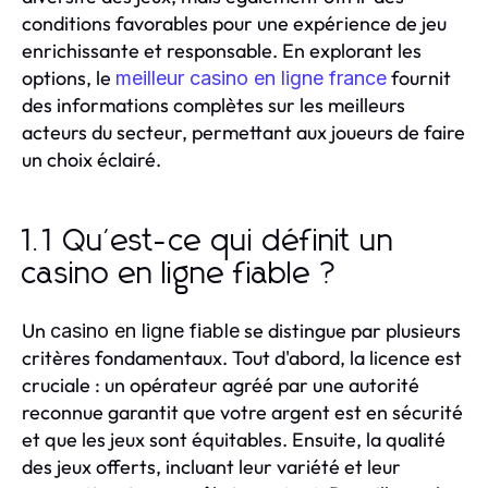
conditions favorables pour une expérience de jeu
enrichissante et responsable. En explorant les
options, le
fournit
meilleur casino en ligne france
des informations complètes sur les meilleurs
acteurs du secteur, permettant aux joueurs de faire
un choix éclairé.
1.1 Qu'est-ce qui définit un
casino en ligne fiable ?
Un
se distingue par plusieurs
casino en ligne fiable
critères fondamentaux. Tout d'abord, la licence est
cruciale : un opérateur agréé par une autorité
reconnue garantit que votre argent est en sécurité
et que les jeux sont équitables. Ensuite, la qualité
des jeux offerts, incluant leur variété et leur