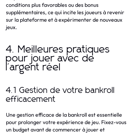
conditions plus favorables ou des bonus
supplémentaires, ce qui incite les joueurs à revenir
sur la plateforme et à expérimenter de nouveaux
jeux.
4. Meilleures pratiques
pour jouer avec de
l'argent réel
4.1 Gestion de votre bankroll
efficacement
Une gestion efficace de la bankroll est essentielle
pour prolonger votre expérience de jeu. Fixez-vous
un budget avant de commencer à jouer et