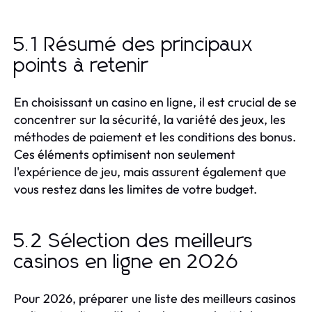
5.1 Résumé des principaux
points à retenir
En choisissant un casino en ligne, il est crucial de se
concentrer sur la sécurité, la variété des jeux, les
méthodes de paiement et les conditions des bonus.
Ces éléments optimisent non seulement
l'expérience de jeu, mais assurent également que
vous restez dans les limites de votre budget.
5.2 Sélection des meilleurs
casinos en ligne en 2026
Pour 2026, préparer une liste des meilleurs casinos