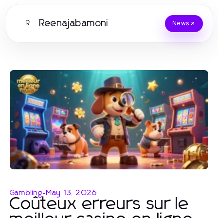
Reenajabamoni
R
News
Gambling
-
May 13, 2026
Coûteux erreurs sur le