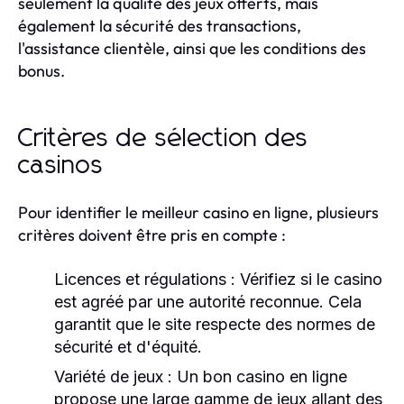
seulement la qualité des jeux offerts, mais
également la sécurité des transactions,
l'assistance clientèle, ainsi que les conditions des
bonus.
Critères de sélection des
casinos
Pour identifier le meilleur casino en ligne, plusieurs
critères doivent être pris en compte :
Licences et régulations :
Vérifiez si le casino
est agréé par une autorité reconnue. Cela
garantit que le site respecte des normes de
sécurité et d'équité.
Variété de jeux :
Un bon casino en ligne
propose une large gamme de jeux allant des