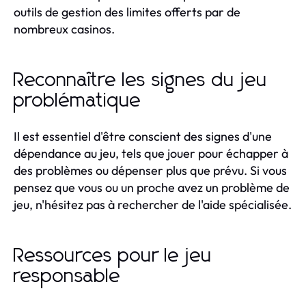
outils de gestion des limites offerts par de
nombreux casinos.
Reconnaître les signes du jeu
problématique
Il est essentiel d'être conscient des signes d'une
dépendance au jeu, tels que jouer pour échapper à
des problèmes ou dépenser plus que prévu. Si vous
pensez que vous ou un proche avez un problème de
jeu, n'hésitez pas à rechercher de l'aide spécialisée.
Ressources pour le jeu
responsable