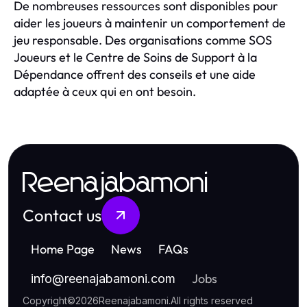
De nombreuses ressources sont disponibles pour
aider les joueurs à maintenir un comportement de
jeu responsable. Des organisations comme SOS
Joueurs et le Centre de Soins de Support à la
Dépendance offrent des conseils et une aide
adaptée à ceux qui en ont besoin.
Reenajabamoni
Contact us
Home Page
News
FAQs
Jobs
info
@
reenajabamoni.com
Copyright
©
2026
Reenajabamoni
.
All rights reserved