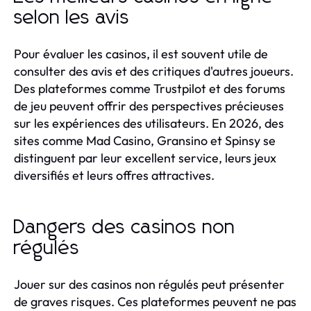
selon les avis
Pour évaluer les casinos, il est souvent utile de
consulter des avis et des critiques d'autres joueurs.
Des plateformes comme Trustpilot et des forums
de jeu peuvent offrir des perspectives précieuses
sur les expériences des utilisateurs. En 2026, des
sites comme Mad Casino, Gransino et Spinsy se
distinguent par leur excellent service, leurs jeux
diversifiés et leurs offres attractives.
Dangers des casinos non
régulés
Jouer sur des casinos non régulés peut présenter
de graves risques. Ces plateformes peuvent ne pas