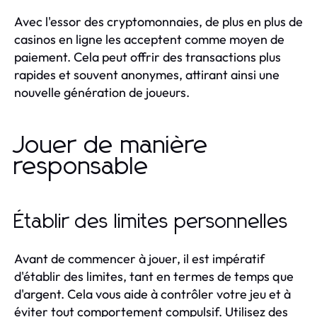
Avec l'essor des cryptomonnaies, de plus en plus de
casinos en ligne les acceptent comme moyen de
paiement. Cela peut offrir des transactions plus
rapides et souvent anonymes, attirant ainsi une
nouvelle génération de joueurs.
Jouer de manière
responsable
Établir des limites personnelles
Avant de commencer à jouer, il est impératif
d'établir des limites, tant en termes de temps que
d'argent. Cela vous aide à contrôler votre jeu et à
éviter tout comportement compulsif. Utilisez des