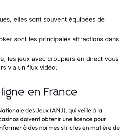
ues, elles sont souvent équipées de
oker sont les principales attractions dans
e, les jeux avec croupiers en direct vous
s via un flux vidéo.
 ligne en France
Nationale des Jeux (ANJ), qui veille à la
 casinos doivent obtenir une licence pour
onformer à des normes strictes en matière de