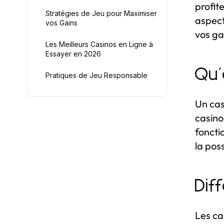
profit
Stratégies de Jeu pour Maximiser
aspect
vos Gains
vos ga
Les Meilleurs Casinos en Ligne à
Essayer en 2026
Qu'
Pratiques de Jeu Responsable
Un cas
casino
foncti
la pos
Dif
Les ca