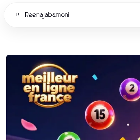
Reenajabamoni
R