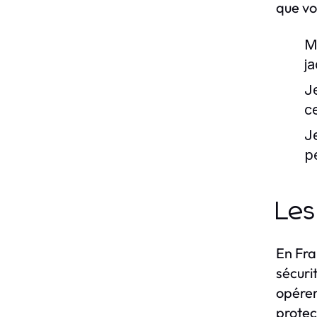
que vo
M
j
J
c
J
p
Les
En Fra
sécuri
opérer
protec