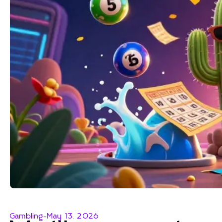
Gambling
-
May 13, 2026