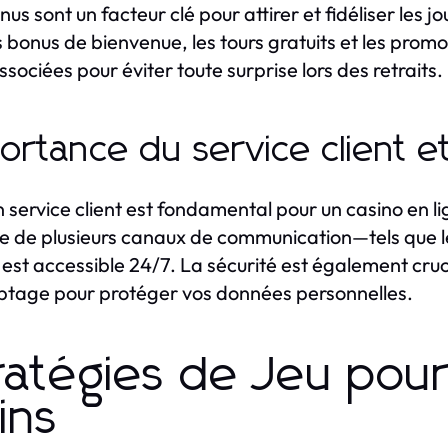
us sont un facteur clé pour attirer et fidéliser les jo
s bonus de bienvenue, les tours gratuits et les promot
ssociées pour éviter toute surprise lors des retraits.
ortance du service client et
 service client est fondamental pour un casino en l
e de plusieurs canaux de communication—tels que le 
 est accessible 24/7. La sécurité est également crucia
ptage pour protéger vos données personnelles.
ratégies de Jeu pou
ins