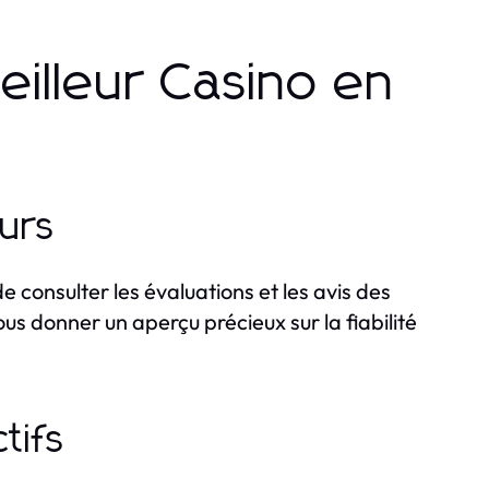
eilleur Casino en
eurs
de consulter les évaluations et les avis des
us donner un aperçu précieux sur la fiabilité
tifs