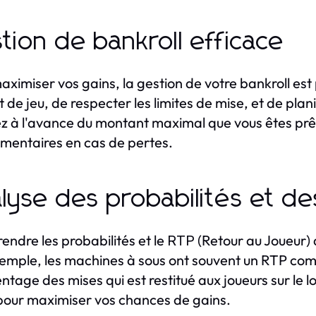
tion de bankroll efficace
aximiser vos gains, la gestion de votre bankroll est 
 de jeu, de respecter les limites de mise, et de plan
z à l'avance du montant maximal que vous êtes pr
mentaires en cas de pertes.
lyse des probabilités et d
ndre les probabilités et le
(Retour au Joueur) d
RTP
emple, les machines à sous ont souvent un RTP compr
ntage des mises qui est restitué aux joueurs sur le 
pour maximiser vos chances de gains.