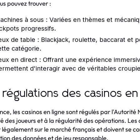
us pouvez trouver :
achines à sous : Variées en thèmes et mécaniq
ackpots progressifs.
eux de table : Blackjack, roulette, baccarat et p
ette catégorie.
eux en direct : Offrant une expérience immersiv
ermettent d'interagir avec de véritables croupier
 régulations des casinos en
nce, les casinos en ligne sont régulés par l'Autorité 
té des joueurs et à la régularité des opérations. Les
 légalement sur le marché français et doivent se c
tion des données et de jeu responsable.