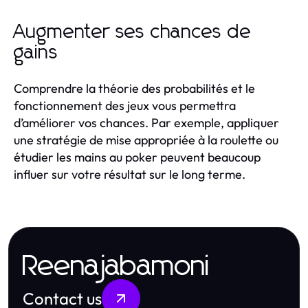
Augmenter ses chances de
gains
Comprendre la théorie des probabilités et le
fonctionnement des jeux vous permettra
d’améliorer vos chances. Par exemple, appliquer
une stratégie de mise appropriée à la roulette ou
étudier les mains au poker peuvent beaucoup
influer sur votre résultat sur le long terme.
Reenajabamoni
Contact us