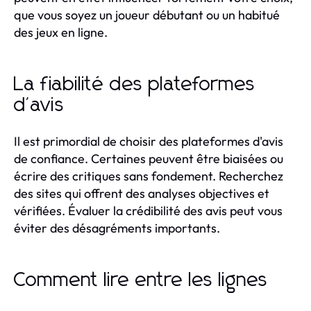
que vous soyez un joueur débutant ou un habitué
des jeux en ligne.
La fiabilité des plateformes
d'avis
Il est primordial de choisir des plateformes d'avis
de confiance. Certaines peuvent être biaisées ou
écrire des critiques sans fondement. Recherchez
des sites qui offrent des analyses objectives et
vérifiées. Évaluer la crédibilité des avis peut vous
éviter des désagréments importants.
Comment lire entre les lignes