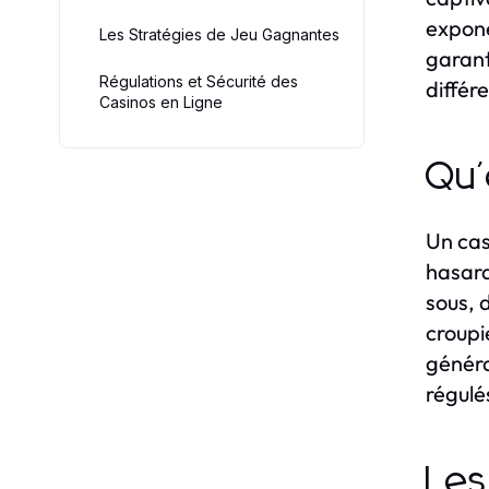
expone
Les Stratégies de Jeu Gagnantes
garant
Régulations et Sécurité des
différ
Casinos en Ligne
Qu'
Un cas
hasard
sous, 
croupi
généra
régulé
Les