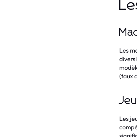
Le
Mac
Les ma
divers
modèle
(taux 
Jeu
Les je
compét
signif