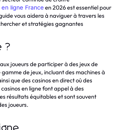
en 2026 est essentiel pour
 en ligne France
guide vous aidera à naviguer à travers les
echercher et stratégies gagnantes
e ?
 aux joueurs de participer à des jeux de
e gamme de jeux, incluant des machines à
ainsi que des casinos en direct où des
 casinos en ligne font appel à des
s résultats équitables et sont souvent
des joueurs.
igne