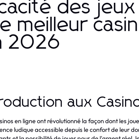
icacité des jeux
le meilleur casi
en 2026
troduction aux Casin
sinos en ligne ont révolutionné la façon dont les jou
ence ludique accessible depuis le confort de leur do
nts et la possibilité de jouer pour de l'argent réel, 