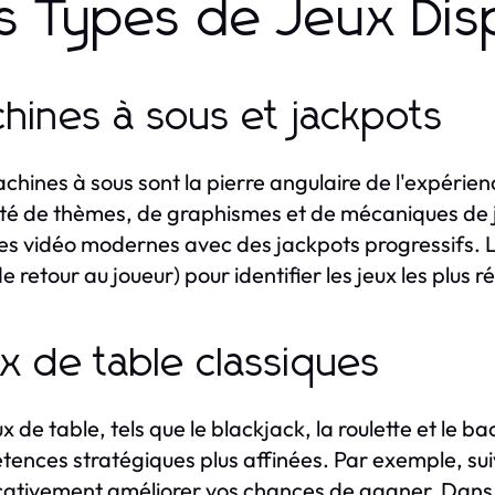
s Types de Jeux Dis
hines à sous et jackpots
chines à sous sont la pierre angulaire de l'expérien
ité de thèmes, de graphismes et de mécaniques de 
s vidéo modernes avec des jackpots progressifs. Le
de retour au joueur) pour identifier les jeux les plus
x de table classiques
ux de table, tels que le blackjack, la roulette et le 
ences stratégiques plus affinées. Par exemple, sui
icativement améliorer vos chances de gagner. Dans c