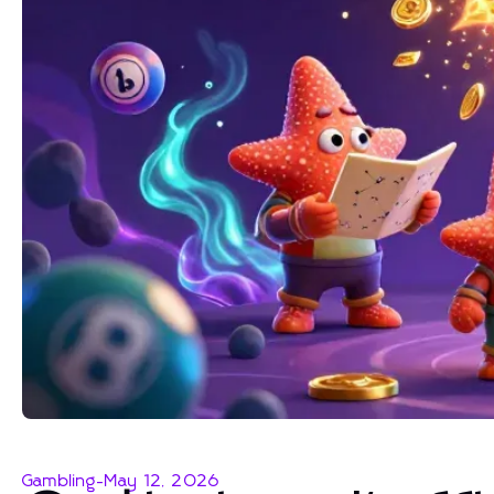
Gambling
-
May 12, 2026