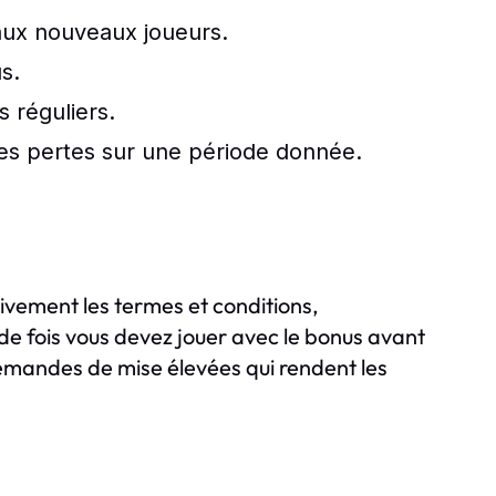
aux nouveaux joueurs.
s.
 réguliers.
 pertes sur une période donnée.
ntivement les termes et conditions,
e fois vous devez jouer avec le bonus avant
 demandes de mise élevées qui rendent les