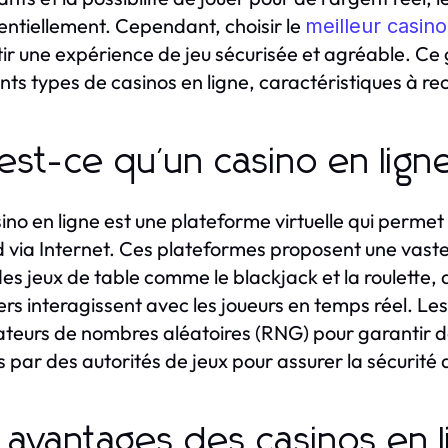
ntiellement. Cependant, choisir le
meilleur casino
ir une expérience de jeu sécurisée et agréable. Ce 
ents types de casinos en ligne, caractéristiques à r
est-ce qu'un casino en lign
ino en ligne est une plateforme virtuelle qui permet
 via Internet. Ces plateformes proposent une vast
des jeux de table comme le blackjack et la roulette, 
ers interagissent avec les joueurs en temps réel. Les
teurs de nombres aléatoires (RNG) pour garantir de
s par des autorités de jeux pour assurer la sécurité 
 avantages des casinos en l