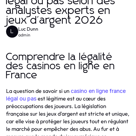
légal ou pas selon des
analystes experts en
jeux d'argent 2026
Luc Dunn
L
admin
Comprendre la légalité
des casinos en ligne en
France
La question de savoir si un
casino en ligne france
est légitime est au cœur des
légal ou pas
préoccupations des joueurs. La législation
française sur les jeux d'argent est stricte et unique,
car elle vise à protéger les joueurs tout en régulant
le marché pour empêcher des abus. Au fur et à