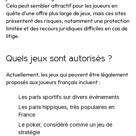
Cela peut sembler attractif pour les joueurs en
quête d'une offre plus large de jeux, mais ces sites
présentent des risques, notamment une protection
limitée et des recours juridiques difficiles en cas de
litige.
Quels jeux sont autorisés ?
Actuellement, les jeux qui peuvent être légalement
proposés aux joueurs français incluent :
Les paris sportifs sur divers événements
Les paris hippiques, très populaires en
France
Le poker, considéré comme un jeu de
stratégie