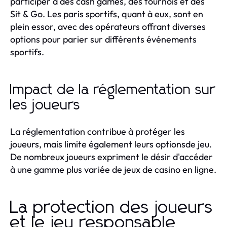
participer à des cash games, des tournois et des
Sit & Go. Les paris sportifs, quant à eux, sont en
plein essor, avec des opérateurs offrant diverses
options pour parier sur différents événements
sportifs.
Impact de la réglementation sur
les joueurs
La réglementation contribue à protéger les
joueurs, mais limite également leurs optionsde jeu.
De nombreux joueurs expriment le désir d'accéder
à une gamme plus variée de jeux de casino en ligne.
La protection des joueurs
et le jeu responsable