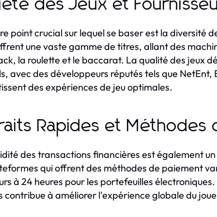
iété des Jeux et Fournisse
re point crucial sur lequel se baser est la diversité 
offrent une vaste gamme de titres, allant des machi
ack, la roulette et le baccarat. La qualité des jeux
els, avec des développeurs réputés tels que NetEnt,
issent des expériences de jeu optimales.
raits Rapides et Méthodes
idité des transactions financières est également un 
ateformes qui offrent des méthodes de paiement vari
eurs à 24 heures pour les portefeuilles électronique
ts contribue à améliorer l'expérience globale du joue