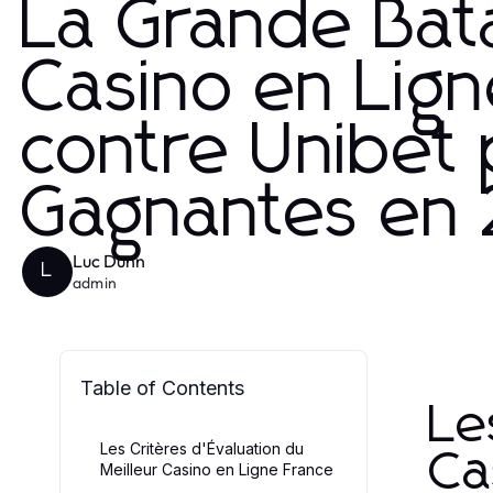
La Grande Bata
Casino en Lig
contre Unibet 
Gagnantes en
Luc Dunn
L
admin
Table of Contents
Le
Les Critères d'Évaluation du
Ca
Meilleur Casino en Ligne France