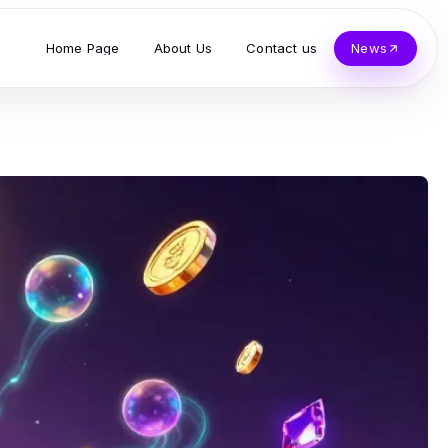
Home Page
About Us
Contact us
News