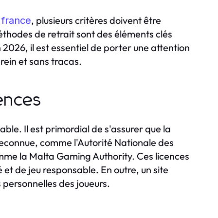
, plusieurs critères doivent être
 france
méthodes de retrait sont des éléments clés
 2026, il est essentiel de porter une attention
erein et sans tracas.
cences
iable. Il est primordial de s'assurer que la
reconnue, comme l'Autorité Nationale des
mme la Malta Gaming Authority. Ces licences
 et de jeu responsable. En outre, un site
 personnelles des joueurs.