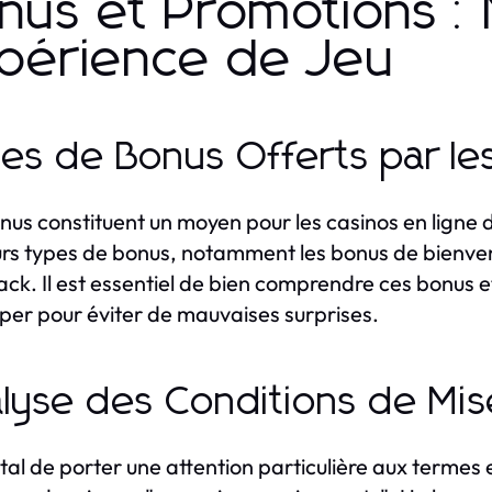
nus et Promotions : 
périence de Jeu
es de Bonus Offerts par le
nus constituent un moyen pour les casinos en ligne d'a
urs types de bonus, notamment les bonus de bienvenue
ck. Il est essentiel de bien comprendre ces bonus e
iper pour éviter de mauvaises surprises.
lyse des Conditions de Mis
vital de porter une attention particulière aux termes 