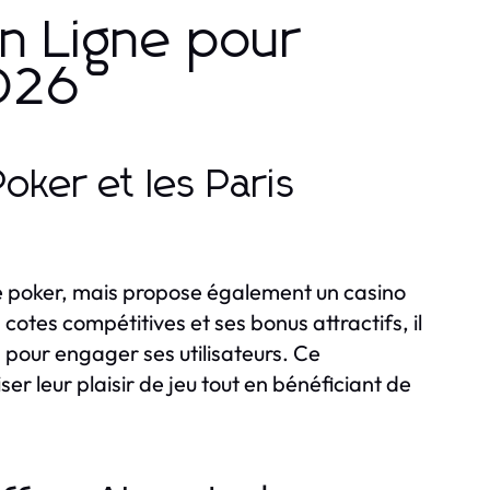
en Ligne pour
2026
oker et les Paris
e poker, mais propose également un casino
cotes compétitives et ses bonus attractifs, il
 pour engager ses utilisateurs. Ce
r leur plaisir de jeu tout en bénéficiant de