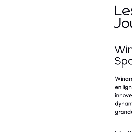
Le
Jo
Win
Spo
Winama
en lig
innove
dynami
grande