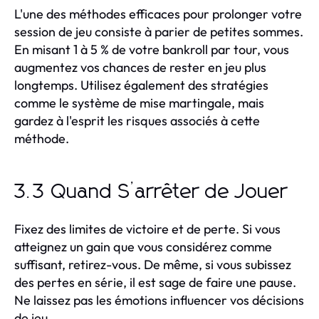
L'une des méthodes efficaces pour prolonger votre
session de jeu consiste à parier de petites sommes.
En misant 1 à 5 % de votre bankroll par tour, vous
augmentez vos chances de rester en jeu plus
longtemps. Utilisez également des stratégies
comme le système de mise martingale, mais
gardez à l'esprit les risques associés à cette
méthode.
3.3 Quand S’arrêter de Jouer
Fixez des limites de victoire et de perte. Si vous
atteignez un gain que vous considérez comme
suffisant, retirez-vous. De même, si vous subissez
des pertes en série, il est sage de faire une pause.
Ne laissez pas les émotions influencer vos décisions
de jeu.