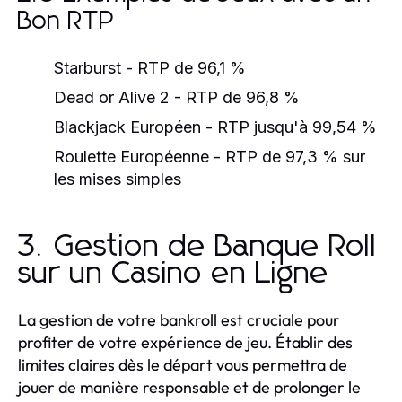
Bon RTP
Starburst
- RTP de 96,1 %
Dead or Alive 2
- RTP de 96,8 %
Blackjack Européen
- RTP jusqu'à 99,54 %
Roulette Européenne
- RTP de 97,3 % sur
les mises simples
3. Gestion de Banque Roll
sur un Casino en Ligne
La gestion de votre bankroll est cruciale pour
profiter de votre expérience de jeu. Établir des
limites claires dès le départ vous permettra de
jouer de manière responsable et de prolonger le