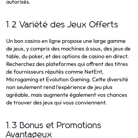
autorisés.
1.2 Variété des Jeux Offerts
Un bon casino en ligne propose une large gamme
de jeux, y compris des machines à sous, des jeux de
table, du poker, et des options de casino en direct.
Recherchez des plateformes qui offrent des titres
de fournisseurs réputés comme NetEnt,
Microgaming et Evolution Gaming. Cette diversité
non seulement rend l'expérience de jeu plus
agréable, mais augmente également vos chances
de trouver des jeux qui vous conviennent.
1.3 Bonus et Promotions
Avantageux