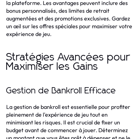
la plateforme. Les avantages peuvent inclure des
bonus personnalisés, des limites de retrait
augmentées et des promotions exclusives. Gardez
un œil sur les offres spéciales pour maximiser votre
expérience de jeu.
Stratégies Avancées pour
Maximiser les Gains
Gestion de Bankroll Efficace
La gestion de bankroll est essentielle pour profiter
pleinement de l'expérience de jeu tout en
minimisant les risques. Il est crucial de fixer un
budget avant de commencer à jouer. Déterminez
un montant que vous êtes prêt à dépenser et ne le