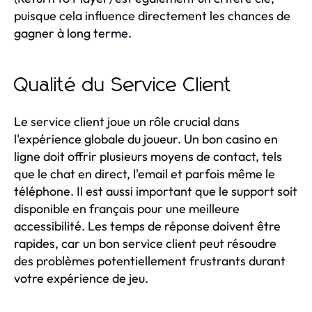
puisque cela influence directement les chances de
gagner à long terme.
Qualité du Service Client
Le service client joue un rôle crucial dans
l'expérience globale du joueur. Un bon casino en
ligne doit offrir plusieurs moyens de contact, tels
que le chat en direct, l'email et parfois même le
téléphone. Il est aussi important que le support soit
disponible en français pour une meilleure
accessibilité. Les temps de réponse doivent être
rapides, car un bon service client peut résoudre
des problèmes potentiellement frustrants durant
votre expérience de jeu.