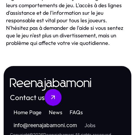
leurs comportements de jeu. L'accès à des lignes
d'assistance et de l'information sur le jeu
responsable est vital pour tous les joueurs.
N'hésitez pas à demander de l'aide si vous sentez
que le jeu n'est plus un divertissement, mais un
problème qui affecte votre vie quotidienne.
Reenajabamoni
Contact us
Home Page
News
FAQs
Jobs
info
@
reenajabamoni.com
Copyright
©
2026
Reenajabamoni
.
All rights reserved