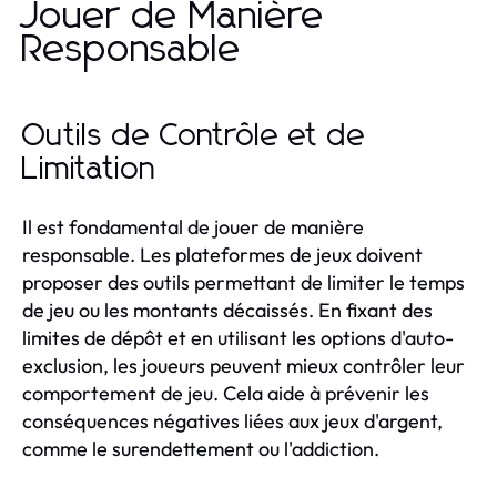
Jouer de Manière
Responsable
Outils de Contrôle et de
Limitation
Il est fondamental de jouer de manière
responsable. Les plateformes de jeux doivent
proposer des outils permettant de limiter le temps
de jeu ou les montants décaissés. En fixant des
limites de dépôt et en utilisant les options d'auto-
exclusion, les joueurs peuvent mieux contrôler leur
comportement de jeu. Cela aide à prévenir les
conséquences négatives liées aux jeux d'argent,
comme le surendettement ou l'addiction.