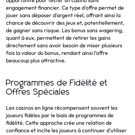
opportunité pour tester un casino sans
engagement financier. Ce type d'offre permet de
jouer sans déposer d'argent réel, offrant ainsi la
chance de découvrir des jeux et, potentiellement,
de gagner sans risque. Les bonus sans wagering,
quant à eux, permettent de retirer les gains
directement sans avoir besoin de miser plusieurs
fois la valeur du bonus, rendant ainsi l'offre
beaucoup plus attractive.
Programmes de Fidélité et
Offres Spéciales
Les casinos en ligne récompensent souvent les
joueurs fidèles par le biais de programmes de
fidélité. Cette approche crée une relation de
confiance et incite les joueurs à continuer d'utiliser