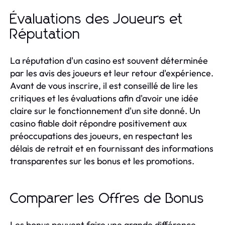
Évaluations des Joueurs et
Réputation
La réputation d'un casino est souvent déterminée
par les avis des joueurs et leur retour d'expérience.
Avant de vous inscrire, il est conseillé de lire les
critiques et les évaluations afin d'avoir une idée
claire sur le fonctionnement d'un site donné. Un
casino fiable doit répondre positivement aux
préoccupations des joueurs, en respectant les
délais de retrait et en fournissant des informations
transparentes sur les bonus et les promotions.
Comparer les Offres de Bonus
Les bonus peuvent faire une grande différence